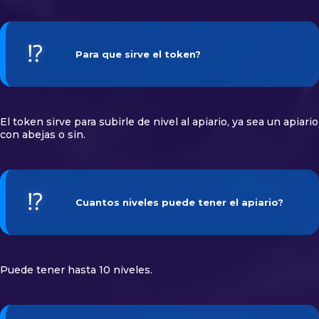
⁉️
Para que sirve el token?
El token sirve para subirle de nivel al apiario, ya sea un apiario
con abejas o sin.
⁉️
Cuantos niveles puede tener el apiario?
Puede tener hasta 10 niveles.