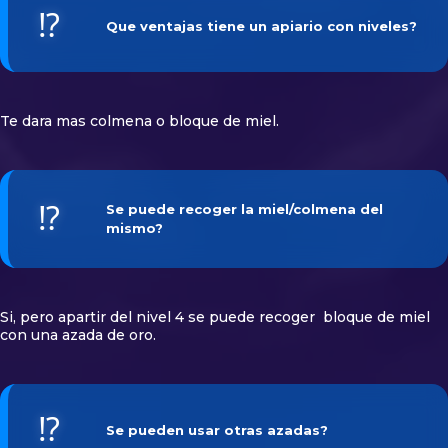
⁉️
Que ventajas tiene un apiario con niveles?
Te dara mas colmena o bloque de miel.
⁉️
Se puede recoger la miel/colmena del
mismo?
Si, pero apartir del nivel 4 se puede recoger bloque de miel
con una azada de oro.
⁉️
Se pueden usar otras azadas?