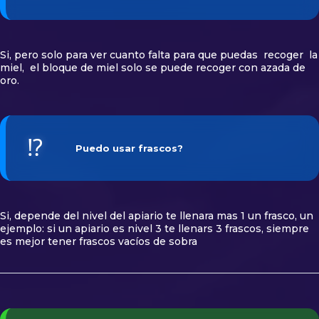
Si, pero solo para ver cuanto falta para que puedas recoger la
miel, el bloque de miel solo se puede recoger con azada de
oro.
⁉️
Puedo usar frascos?
Si, depende del nivel del apiario te llenara mas 1 un frasco, un
ejemplo: si un apiario es nivel 3 te llenars 3 frascos, siempre
es mejor tener frascos vacíos de sobra