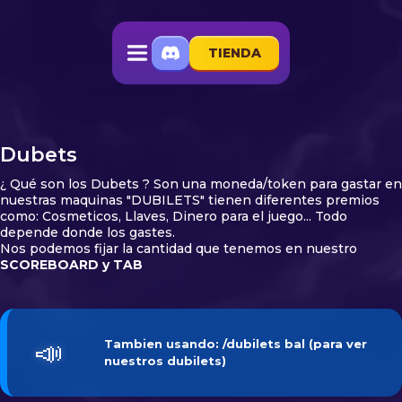
TIENDA
Dubets
¿ Qué son los Dubets ? Son una moneda/token para gastar en
nuestras maquinas "DUBILETS" tienen diferentes premios
como: Cosmeticos, Llaves, Dinero para el juego... Todo
depende donde los gastes.
Nos podemos fijar la cantidad que tenemos en nuestro
SCOREBOARD y TAB
📣
Tambien usando: /
dubilets bal 
(para ver
nuestros dubilets)