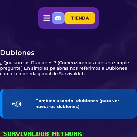
TIENDA
Dublones
¿ Qué son los Dublones ? (Comenzaremos con una simple
pregunta.) En simples palabras nos referimos a Dublones
como la moneda global de Survivaldub.
📣
Tambien usando: /
dublones 
(para ver
nuestros dublones)