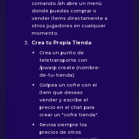
comando
/ah
abre un menú
donde puedes comprar o
vender ítems directamente a
otros jugadores en cualquier
momento.
Crea tu Propia Tienda
:
Crea un punto de
teletransporte con
/pwarp create (nombre-
de-tu-tienda)
.
Golpea un cofre con el
ítem que deseas
vender y escribe el
precio en el chat para
crear un "cofre tienda".
Revisa siempre los
precios de otros