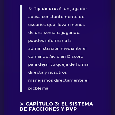
💡
Tip de oro:
Si un jugador
abusa constantemente de
usuarios que llevan menos
de una semana jugando,
puedes informar a la
administración mediante el
comando
/ac
o en Discord
para dejar tu queja de forma
directa y nosotros
manejamos directamente el
problema.
⚔️ CAPÍTULO 3: EL SISTEMA
DE FACCIONES Y PVP