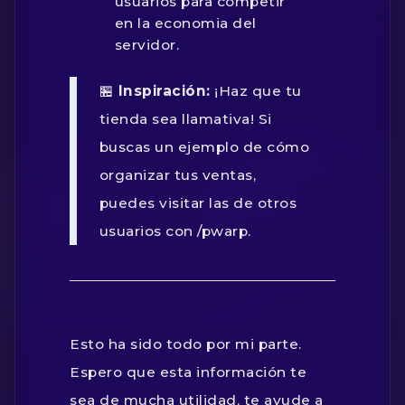
usuarios para competir
en la economia del
servidor.
🏪
Inspiración:
¡Haz que tu
tienda sea llamativa! Si
buscas un ejemplo de cómo
organizar tus ventas,
puedes visitar las de otros
usuarios con /pwarp.
Esto ha sido todo por mi parte.
Espero que esta información te
sea de mucha utilidad, te ayude a