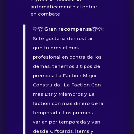
automáticamente al entrar
en combate.
💡🏆
Gran recompensa
🏆💡
:
Si te gustaria demostrar
que tu eres el mas
profesional en contra de los
demas, tenemos 3 tipos de
premios:
La Faction Mejor
Construida
,
La Faction Con
mas Dtr y Miembros
y
La
faction con mas dinero de la
temporada.
Los premios
varian por temporada y van
desde Giftcards, items y