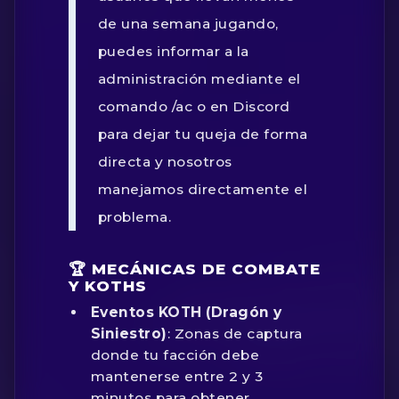
de una semana jugando,
puedes informar a la
administración mediante el
comando
/ac
o en Discord
para dejar tu queja de forma
directa y nosotros
manejamos directamente el
problema.
🏆 MECÁNICAS DE COMBATE
Y KOTHS
Eventos KOTH (Dragón y
Siniestro)
: Zonas de captura
donde tu facción debe
mantenerse entre 2 y 3
minutos para obtener