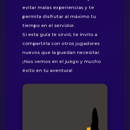
evitar malas experiencias y te
permita disfrutar al máximo tu
tiempo en el servidor.
Si esta guía te sirvió, te invito a
compartirla con otros jugadores
nuevos que la puedan necesitar.
¡Nos vemos en el juego y mucho
éxito en tu aventura!