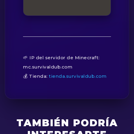
🌱 IP del servidor de Minecraft:
mc.survivaldub.com
💰 Tienda:
tienda.survivaldub.com
TAMBIÉN PODRÍA