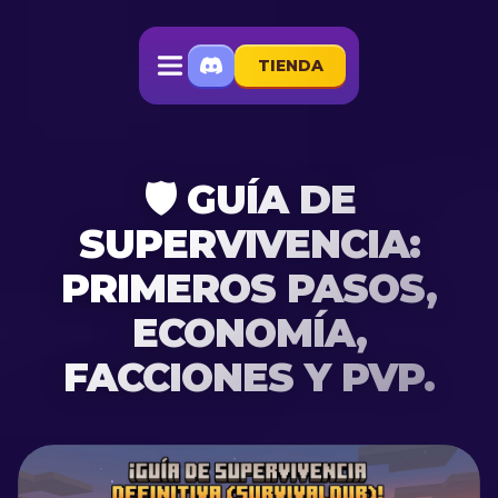
TIENDA
🛡️ GUÍA DE
SUPERVIVENCIA:
PRIMEROS PASOS,
ECONOMÍA,
FACCIONES Y PVP.