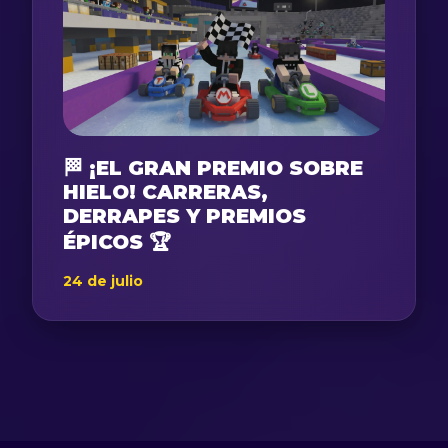
🏁 ¡EL GRAN PREMIO SOBRE
HIELO! CARRERAS,
DERRAPES Y PREMIOS
ÉPICOS 🏆
24 de julio