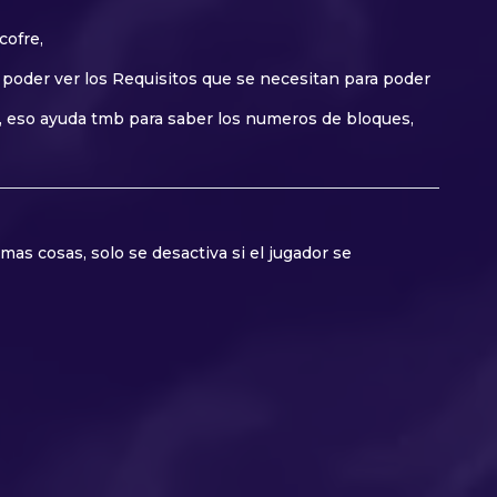
cofre,
a poder ver los Requisitos que se necesitan para poder
jo, eso ayuda tmb para saber los numeros de bloques,
s cosas, solo se desactiva si el jugador se