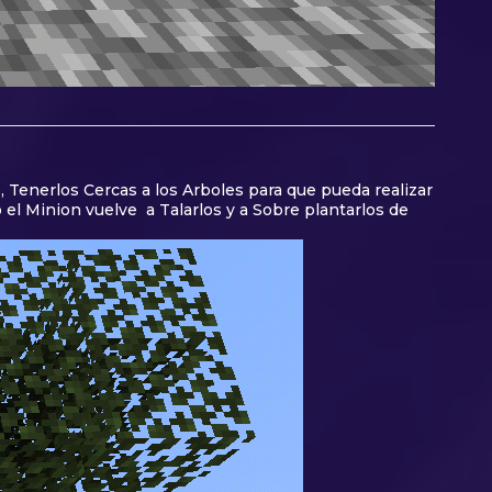
, Tenerlos Cercas a los Arboles para que pueda realizar
 el Minion vuelve a Talarlos y a Sobre plantarlos de