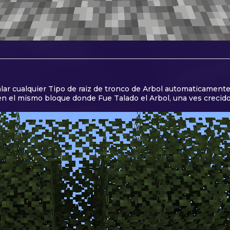
lar cualquier Tipo de raiz de tronco de Arbol automaticamente
 en el mismo bloque donde Fue Talado el Arbol, una ves crecido