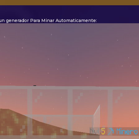
 un generador Para Minar Automaticamente: