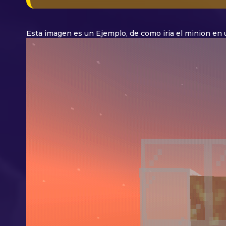
Esta imagen es un Ejemplo, de como iria el minion en