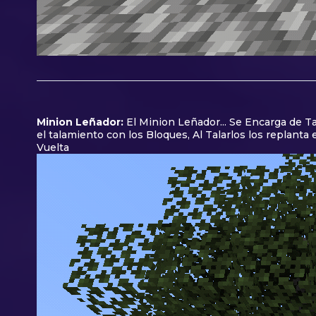
Minion Leñador:
El Minion Leñador... Se Encarga de Ta
el talamiento con los Bloques, Al Talarlos los replanta
Vuelta