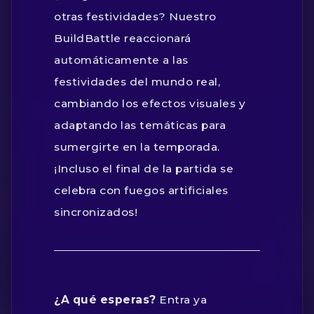
otras festividades? Nuestro
BuildBattle reaccionará
automáticamente a las
festividades del mundo real,
cambiando los efectos visuales y
adaptando las temáticas para
sumergirte en la temporada.
¡Incluso el final de la partida se
celebra con fuegos artificiales
sincronizados!
¿A qué esperas?
Entra ya