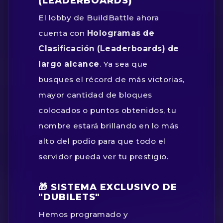
(LEADERBOARDS)
El lobby de BuildBattle ahora
cuenta con
Hologramas de
Clasificación (Leaderboards) de
largo alcance
. Ya sea que
busques el récord de más victorias,
mayor cantidad de bloques
colocados o puntos obtenidos, tu
nombre estará brillando en lo más
alto del podio para que todo el
servidor pueda ver tu prestigio.
🎁 SISTEMA EXCLUSIVO DE
"DUBILETS"
Hemos programado y