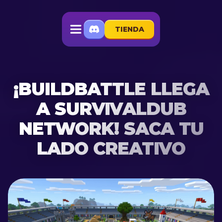
TIENDA
¡BUILDBATTLE LLEGA
A SURVIVALDUB
NETWORK! SACA TU
LADO CREATIVO