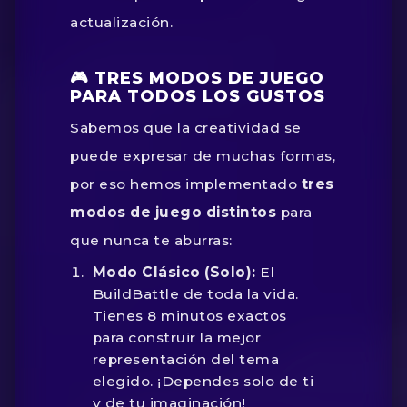
actualización.
🎮 TRES MODOS DE JUEGO
PARA TODOS LOS GUSTOS
Sabemos que la creatividad se
puede expresar de muchas formas,
por eso hemos implementado
tres
modos de juego distintos
para
que nunca te aburras:
Modo Clásico (Solo):
El
BuildBattle de toda la vida.
Tienes 8 minutos exactos
para construir la mejor
representación del tema
elegido. ¡Dependes solo de ti
y de tu imaginación!