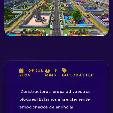
08 JUL.
3
2026
MINS
BUILDBATTLE
¡Constructores, preparad vuestros
bloques! Estamos increíblemente
emocionados de anunciar