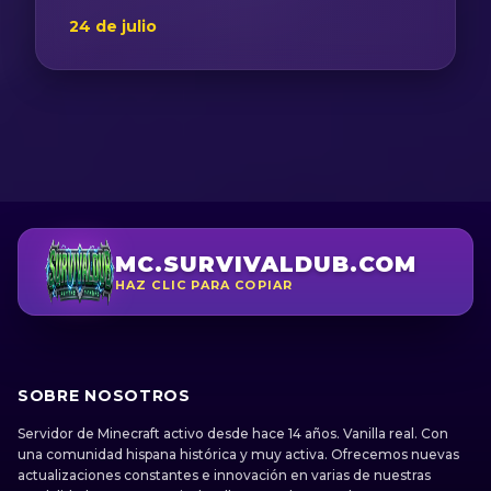
24 de julio
MC.SURVIVALDUB.COM
HAZ CLIC PARA COPIAR
SOBRE NOSOTROS
Servidor de Minecraft activo desde hace 14 años. Vanilla real. Con
una comunidad hispana histórica y muy activa. Ofrecemos nuevas
actualizaciones constantes e innovación en varias de nuestras