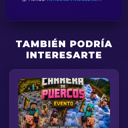
TAMBIÉN PODRÍA
INTERESARTE