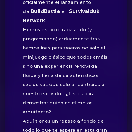
oficialmente el lanzamiento
de
BuildBattle
en
Survivaldub
Network
.
Hemos estado trabajando (y
programando) arduamente tras
bambalinas para traeros no solo el
minijuego clásico que todos amáis,
sino una experiencia renovada,
fluida y llena de características
exclusivas que solo encontrarás en
nuestro servidor. ¿Listos para
demostrar quién es el mejor
arquitecto?
Aquí tienes un repaso a fondo de
todo lo que te espera en esta gran