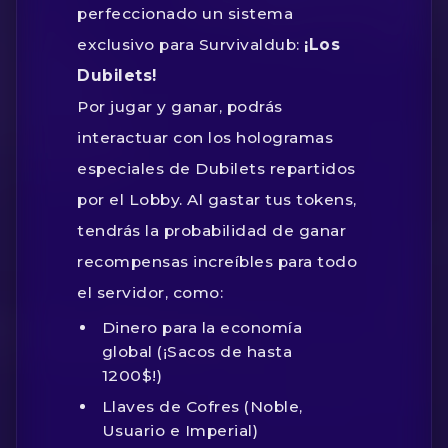
perfeccionado un sistema
exclusivo para Survivaldub:
¡Los
Dubilets!
Por jugar y ganar, podrás
interactuar con los hologramas
especiales de Dubilets repartidos
por el Lobby. Al gastar tus tokens,
tendrás la probabilidad de ganar
recompensas increíbles para todo
el servidor, como:
Dinero para la economía
global (¡Sacos de hasta
1200$!)
Llaves de Cofres (Noble,
Usuario e Imperial)