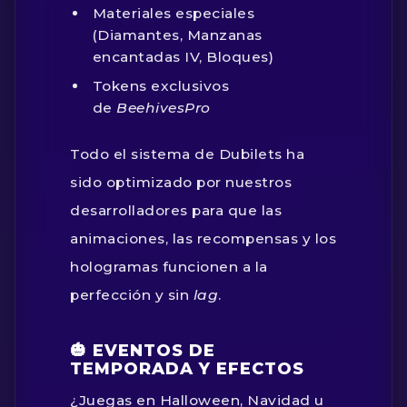
Materiales especiales
(Diamantes, Manzanas
encantadas IV, Bloques)
Tokens exclusivos
de
BeehivesPro
Todo el sistema de Dubilets ha
sido optimizado por nuestros
desarrolladores para que las
animaciones, las recompensas y los
hologramas funcionen a la
perfección y sin
lag
.
🎃 EVENTOS DE
TEMPORADA Y EFECTOS
¿Juegas en Halloween, Navidad u