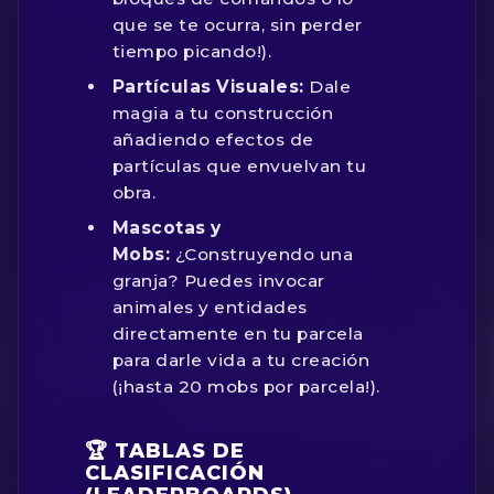
que se te ocurra, sin perder
tiempo picando!).
Partículas Visuales:
Dale
magia a tu construcción
añadiendo efectos de
partículas que envuelvan tu
obra.
Mascotas y
Mobs:
¿Construyendo una
granja? Puedes invocar
animales y entidades
directamente en tu parcela
para darle vida a tu creación
(¡hasta 20 mobs por parcela!).
🏆 TABLAS DE
CLASIFICACIÓN