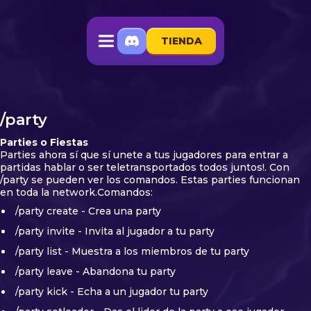
TIENDA
/party
Parties o Fiestas
Parties ahora sí que sí unete a tus jugadores para entrar a
partidas hablar o ser teletransportados todos juntos!. Con
/party se pueden ver los comandos. Estas parties funcionan
en toda la network.Comandos:
/party create - Crea una party
/party invite - Invita al jugador a tu party
/party list - Muestra a los miembros de tu party
/party leave - Abandona tu party
/party kick - Echa a un jugador tu party