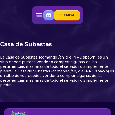
TIENDA
Casa de Subastas
La Casa de Subastas (comando /ah, o el NPC spawn) es un
sitio donde puedes vender o comprar algunas de las
pertenencias mas raras de todo el servidor o simplemente
piedra.La Casa de Subastas (comando /ah, o el NPC spawn) es
un sitio donde puedes vender o comprar algunas de las
pertenencias mas raras de todo el servidor o simplemente
piedra.