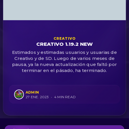
CREATIVO
CREATIVO 1.19.2 NEW
Estimados y estimadas usuarios y usuarias de
Creativo y de SD. Luego de varios meses de
pausa, ya la nueva actualización que faltó por
terminar en el pásado, ha terminado.
ADMIN
27 ENE. 2023
•
4 MIN READ