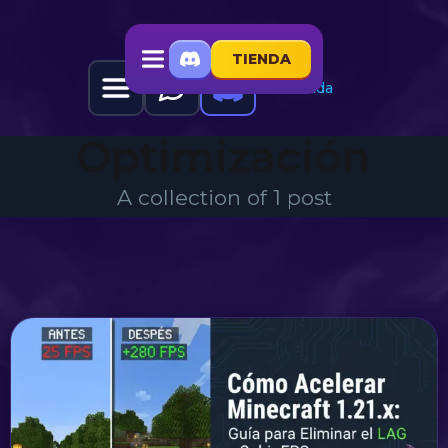
TIENDA
Tienda
Optimización
A collection of 1 post