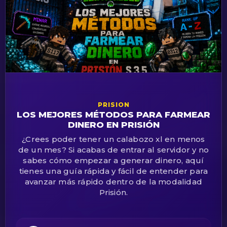
PRISION
LOS MEJORES MÉTODOS PARA FARMEAR
DINERO EN PRISIÓN
¿Crees poder tener un calabozo xl en menos
de un mes? Si acabas de entrar al servidor y no
sabes cómo empezar a generar dinero, aquí
tienes una guía rápida y fácil de entender para
avanzar más rápido dentro de la modalidad
Prisión.