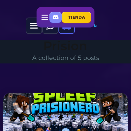
TIENDA
Tienda
Prision
A collection of 5 posts